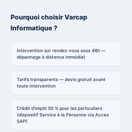
Pourquoi choisir Varcap
Informatique ?
Intervention sur rendez-vous sous 48h —
dépannage à distance immédiat
Tarifs transparents — devis gratuit avant
toute intervention
Crédit d'impôt 50 % pour les particuliers
(dispositif Service à la Personne via Acces
SAP)