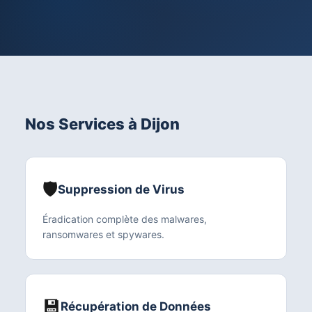
Nos Services à Dijon
🛡️
Suppression de Virus
Éradication complète des malwares,
ransomwares et spywares.
💾
Récupération de Données