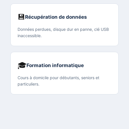
💾
Récupération de données
Données perdues, disque dur en panne, clé USB
inaccessible.
🎓
Formation informatique
Cours à domicile pour débutants, seniors et
particuliers.