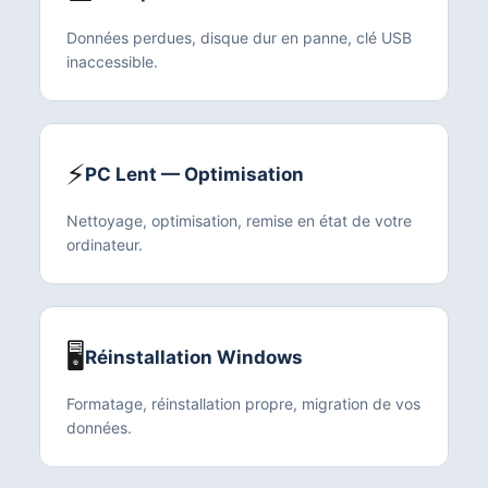
Données perdues, disque dur en panne, clé USB
inaccessible.
⚡
PC Lent — Optimisation
Nettoyage, optimisation, remise en état de votre
ordinateur.
🖥️
Réinstallation Windows
Formatage, réinstallation propre, migration de vos
données.