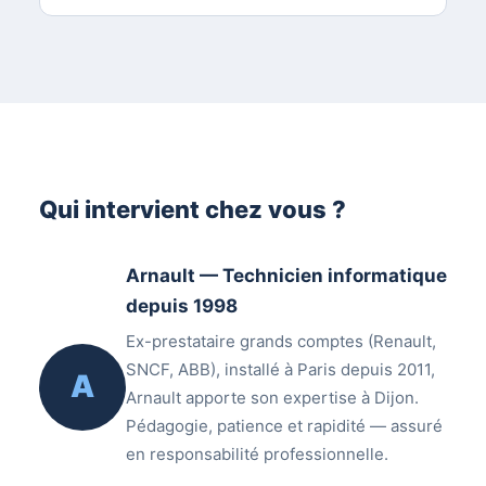
Qui intervient chez vous ?
Arnault — Technicien informatique
depuis 1998
Ex-prestataire grands comptes (Renault,
SNCF, ABB), installé à Paris depuis 2011,
A
Arnault apporte son expertise à Dijon.
Pédagogie, patience et rapidité — assuré
en responsabilité professionnelle.