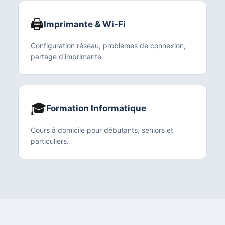
🖨️
Imprimante & Wi-Fi
Configuration réseau, problèmes de connexion,
partage d'imprimante.
🎓
Formation Informatique
Cours à domicile pour débutants, seniors et
particuliers.