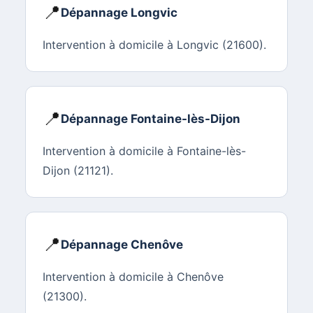
📍
Dépannage Longvic
Intervention à domicile à Longvic (21600).
📍
Dépannage Fontaine-lès-Dijon
Intervention à domicile à Fontaine-lès-
Dijon (21121).
📍
Dépannage Chenôve
Intervention à domicile à Chenôve
(21300).