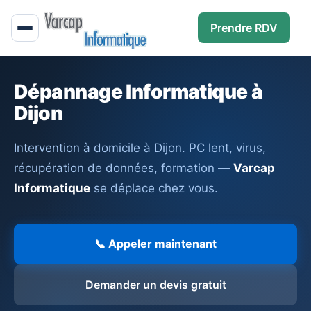
Prendre RDV
Dépannage Informatique à
Dijon
Intervention à domicile à Dijon. PC lent, virus,
récupération de données, formation —
Varcap
Informatique
se déplace chez vous.
📞 Appeler maintenant
Demander un devis gratuit