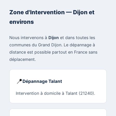
Zone d'Intervention — Dijon et
environs
Nous intervenons à
Dijon
et dans toutes les
communes du Grand Dijon. Le dépannage à
distance est possible partout en France sans
déplacement.
📍
Dépannage Talant
Intervention à domicile à Talant (21240).