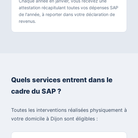
Chaque année en janvier, vous recevez une
attestation récapitulant toutes vos dépenses SAP
de l'année, à reporter dans votre déclaration de
revenus.
Quels services entrent dans le
cadre du SAP ?
Toutes les interventions réalisées physiquement à
votre domicile à Dijon sont éligibles :