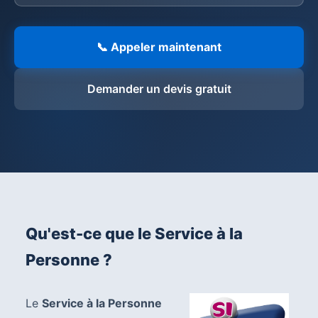
📞 Appeler maintenant
Demander un devis gratuit
Qu'est-ce que le Service à la
Personne ?
Le
Service à la Personne