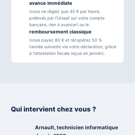
avance immédiate
(vous ne réglez que 40 € par heure,
prélevés par l'Urssaf sur votre compte
bancaire, rien à avancer) ou le
remboursement classique
(vous payez 80 € et récupérez 50 %
l'année suivante via votre déclaration, grâce
à l'attestation fiscale reçue en janvier).
Qui intervient chez vous ?
Arnault, technicien informatique