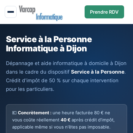
Prendre RDV
Service à la Personne
Informatique à Dijon
Dépannage et aide informatique à domicile à Dijon
dans le cadre du dispositif
Service à la Personne
.
Crédit d'impôt de 50 % sur chaque intervention
pour les particuliers.
💶
Concrètement :
une heure facturée 80 € ne
vous coûte réellement
40 €
après crédit d'impôt,
applicable même si vous n'êtes pas imposable.