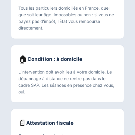
Tous les particuliers domiciliés en France, quel
que soit leur âge. Imposables ou non : si vous ne
payez pas d'impôt, l'État vous rembourse
directement.
🏠
Condition : à domicile
L'intervention doit avoir lieu à votre domicile. Le
dépannage à distance ne rentre pas dans le
cadre SAP. Les séances en présence chez vous,
oui.
📄
Attestation fiscale