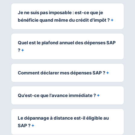
Je ne suis pas imposable : est-ce que je
bénéficie quand même du crédit d'impôt ?
Quel est le plafond annuel des dépenses SAP
?
Comment déclarer mes dépenses SAP ?
Qu'est-ce que l'avance immédiate ?
Le dépannage à distance est-il éligible au
SAP ?