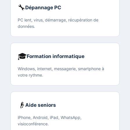
🔧
Dépannage PC
PC lent, virus, démarrage, récupération de
données.
🎓
Formation informatique
Windows, internet, messagerie, smartphone à
votre rythme.
👴
Aide seniors
iPhone, Android, iPad, WhatsApp,
visioconférence.