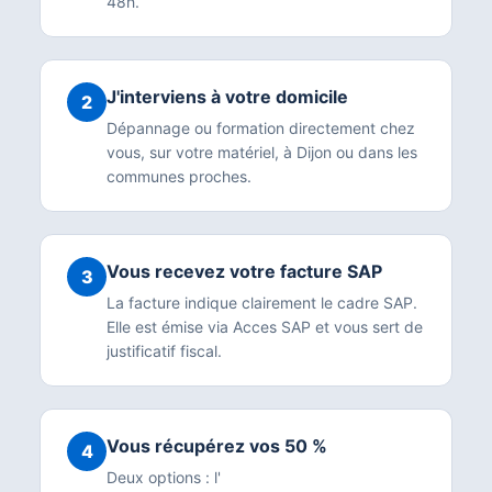
48h.
J'interviens à votre domicile
2
Dépannage ou formation directement chez
vous, sur votre matériel, à Dijon ou dans les
communes proches.
Vous recevez votre facture SAP
3
La facture indique clairement le cadre SAP.
Elle est émise via Acces SAP et vous sert de
justificatif fiscal.
Vous récupérez vos 50 %
4
Deux options : l'