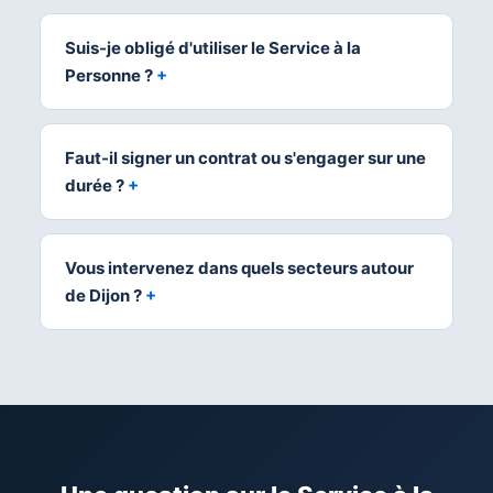
Suis-je obligé d'utiliser le Service à la
Personne ?
Faut-il signer un contrat ou s'engager sur une
durée ?
Vous intervenez dans quels secteurs autour
de Dijon ?