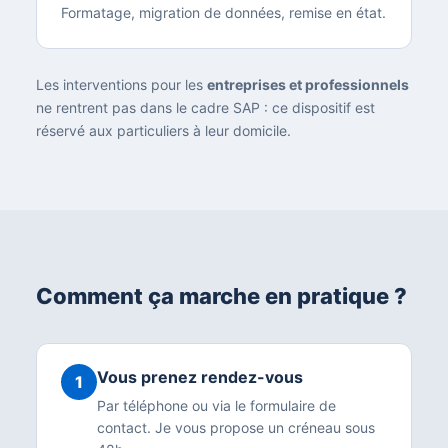
Formatage, migration de données, remise en état.
Les interventions pour les
entreprises et professionnels
ne rentrent pas dans le cadre SAP : ce dispositif est
réservé aux particuliers à leur domicile.
Comment ça marche en pratique ?
Vous prenez rendez-vous
1
Par téléphone ou via le formulaire de
contact. Je vous propose un créneau sous