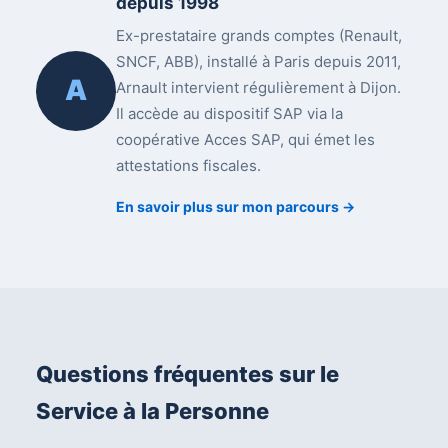
depuis 1998
Ex-prestataire grands comptes (Renault,
SNCF, ABB), installé à Paris depuis 2011,
A
Arnault intervient régulièrement à Dijon.
Il accède au dispositif SAP via la
coopérative Acces SAP, qui émet les
attestations fiscales.
En savoir plus sur mon parcours →
Questions fréquentes sur le
Service à la Personne