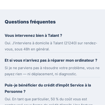
Questions fréquentes
Vous intervenez bien à Talant ?
Oui. J'interviens à domicile à Talant (21240) sur rendez-
vous, sous 48h en général.
Et si vous n'arrivez pas à réparer mon ordinateur ?
Si je ne parviens pas à résoudre votre problème, vous ne
payez rien — ni déplacement, ni diagnostic.
Puis-je bénéficier du crédit d'impôt Service à la
Personne ?
Oui. En tant que particulier, 50 % du coût vous est