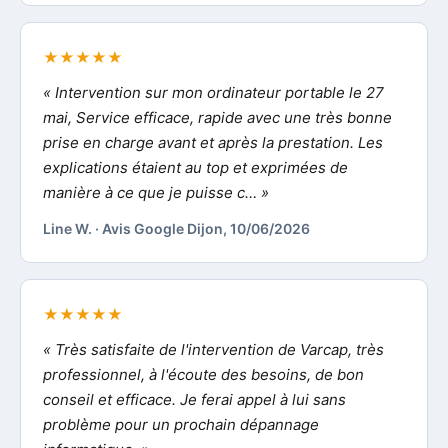
★★★★★
« Intervention sur mon ordinateur portable le 27
mai, Service efficace, rapide avec une très bonne
prise en charge avant et après la prestation. Les
explications étaient au top et exprimées de
manière à ce que je puisse c… »
Line W. · Avis Google Dijon, 10/06/2026
★★★★★
« Très satisfaite de l'intervention de Varcap, très
professionnel, à l'écoute des besoins, de bon
conseil et efficace. Je ferai appel à lui sans
problème pour un prochain dépannage