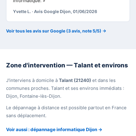
informatique. »
Yvette L. · Avis Google Dijon, 01/06/2026
Voir tous les avis sur Google (3 avis, note 5/5) →
Zone d'intervention — Talant et environs
J'interviens à domicile à
Talant (21240)
et dans les
communes proches. Talant et ses environs immédiats :
Dijon, Fontaine-lès-Dijon.
Le dépannage à distance est possible partout en France
sans déplacement.
Voir aussi : dépannage informatique Dijon →