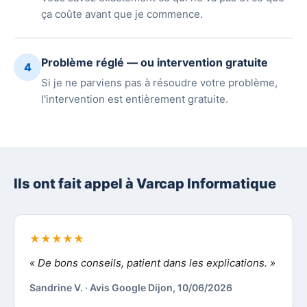
ça coûte avant que je commence.
Problème réglé — ou intervention gratuite
4
Si je ne parviens pas à résoudre votre problème,
l'intervention est entièrement gratuite.
Ils ont fait appel à Varcap Informatique
★★★★★
« De bons conseils, patient dans les explications. »
Sandrine V. · Avis Google Dijon, 10/06/2026