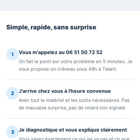
Simple, rapide, sans surprise
Vous m'appelez au 06 51 50 72 52
1
On fait le point sur votre problème en 5 minutes. Je
vous propose un créneau sous 48h à Talant.
J'arrive chez vous à l'heure convenue
2
Avec tout le matériel et les outils nécessaires. Pas
de mauvaise surprise, pas de retard non signalé.
Je diagnostique et vous explique clairement
3
Vous savez exactement ce qui ne va pas et ce que