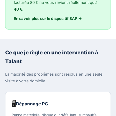
facturée 80 € ne vous revient réellement qu'à
40 €
.
En savoir plus sur le dispositif SAP →
Ce que je règle en une intervention à
Talant
La majorité des problèmes sont résolus en une seule
visite à votre domicile.
🖥️
Dépannage PC
Panne matérielle, disque dur défaillant, surchauffe.