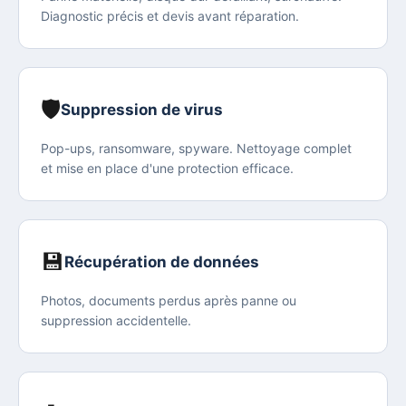
Diagnostic précis et devis avant réparation.
🛡️
Suppression de virus
Pop-ups, ransomware, spyware. Nettoyage complet
et mise en place d'une protection efficace.
💾
Récupération de données
Photos, documents perdus après panne ou
suppression accidentelle.