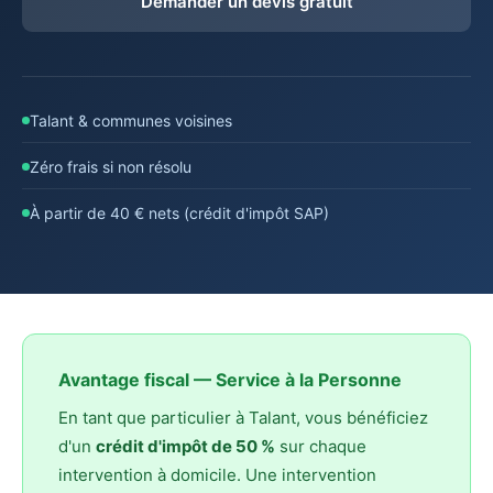
Demander un devis gratuit
Talant & communes voisines
Zéro frais si non résolu
À partir de 40 € nets (crédit d'impôt SAP)
Avantage fiscal — Service à la Personne
En tant que particulier à Talant, vous bénéficiez
d'un
crédit d'impôt de 50 %
sur chaque
intervention à domicile. Une intervention