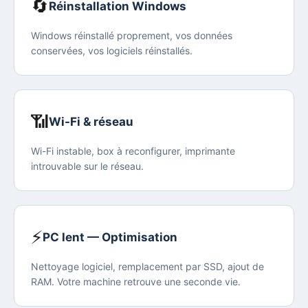
🔄
Réinstallation Windows
Windows réinstallé proprement, vos données
conservées, vos logiciels réinstallés.
📶
Wi-Fi & réseau
Wi-Fi instable, box à reconfigurer, imprimante
introuvable sur le réseau.
⚡
PC lent — Optimisation
Nettoyage logiciel, remplacement par SSD, ajout de
RAM. Votre machine retrouve une seconde vie.